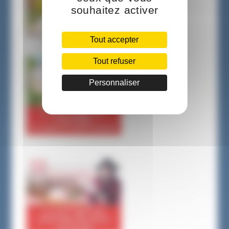
souhaitez activer
Tout accepter
Tout refuser
Personnaliser